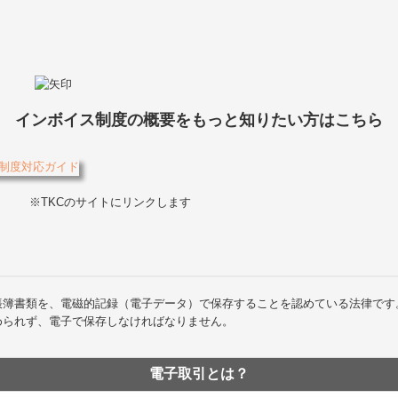
インボイス制度の概要をもっと知りたい方はこちら
※TKCのサイトにリンクします
帳簿書類を、電磁的記録（電子データ）で保存することを認めている法律です
められず、電子で保存しなければなりません。
電子取引とは？