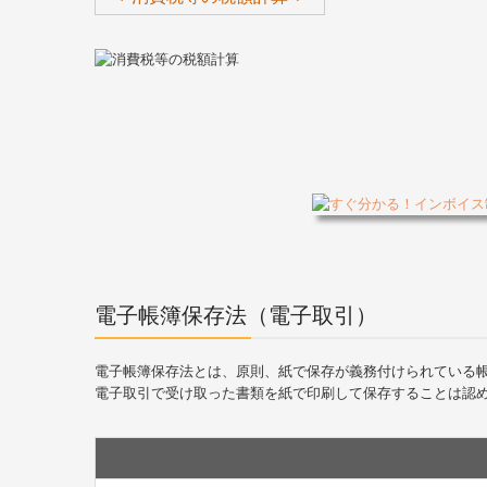
電子帳簿保存法（電子取引）
電子帳簿保存法とは、原則、紙で保存が義務付けられている
電子取引で受け取った書類を紙で印刷して保存することは認