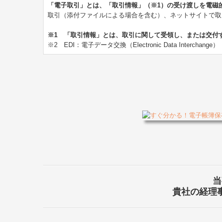
「電子取引」とは、「取引情報」（※1）の受け渡しを電磁
取引（添付ファイルによる場合を含む）、ネットサイトで取
※1 「取引情報」とは、取引に関して受領し、または交付
※2 EDI：電子データ交換（Electronic Data Interchange）
当
貴社の経理