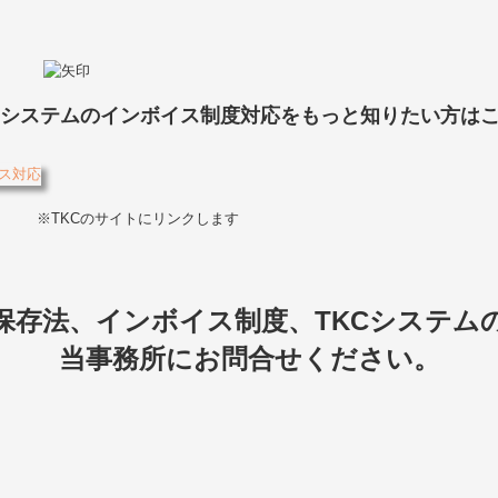
Cシステムのインボイス制度対応をもっと知りたい方は
※TKCのサイトにリンクします
保存法、インボイス制度、TKCシステム
当事務所にお問合せください。