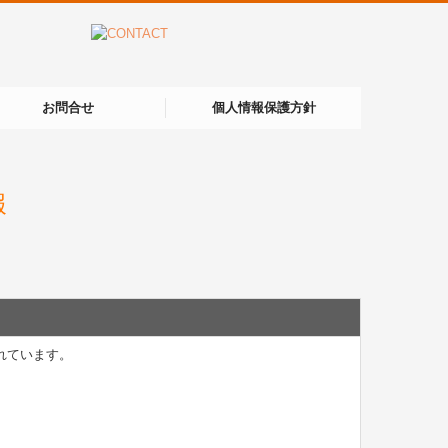
お問合せ
個人情報保護方針
報
れています。