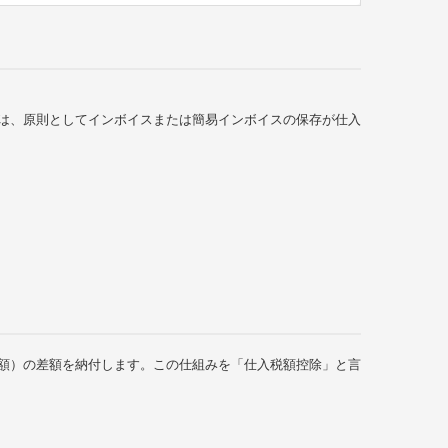
は、原則としてインボイスまたは簡易インボイスの保存が仕入
額）の差額を納付します。この仕組みを「仕入税額控除」と言