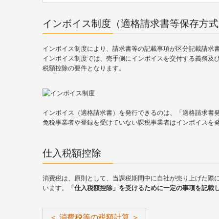
インボイス制度（適格請求書等保存方式
インボイス制度により、請求書等の記載事項が区分記載請求
インボイス制度では、売手側にインボイスを交付する義務及
税額控除の要件となります。
インボイス（適格請求書）を発行できるのは、「適格請求書
免税事業者や登録を受けていない課税事業者はインボイスを
仕入税額控除
消費税は、原則として、当課税期間中に自社が売り上げた際
います。
「仕入税額控除」を受けるために一定の事項を記載
＜ 消費税等の税額計算 ＞