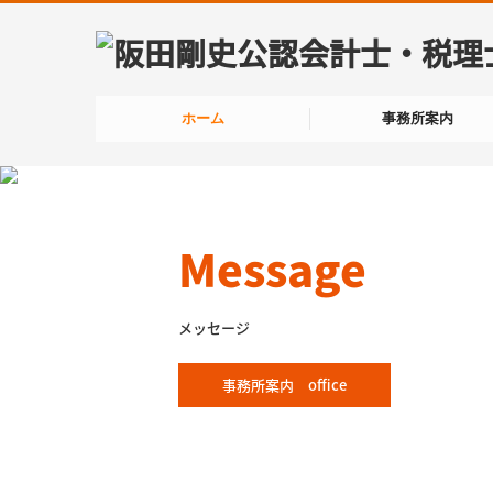
ホーム
事務所案内
Message
メッセージ
事務所案内 office