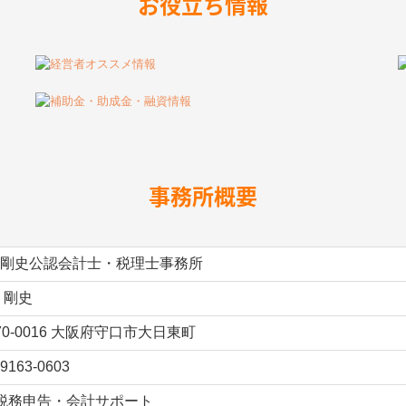
お役立ち情報
事務所概要
剛史公認会計士・税理士事務所
 剛史
70-0016 大阪府守口市大日東町
-9163-0603
税務申告・会計サポート