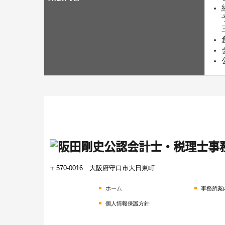
〒570-0016
大阪府守口市大日東町
ホーム
事務所案
個人情報保護方針