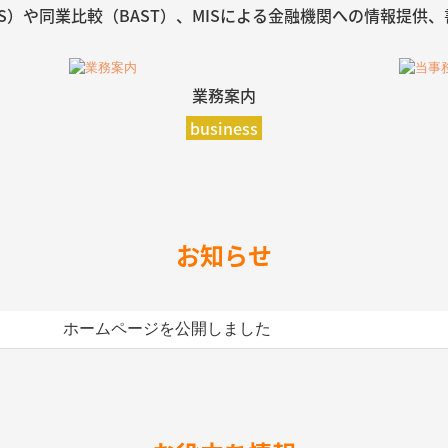
AS）や同業比較（BAST）、MISによる金融機関への情報提供
業務案内
business
お知らせ
ホームページを公開しました