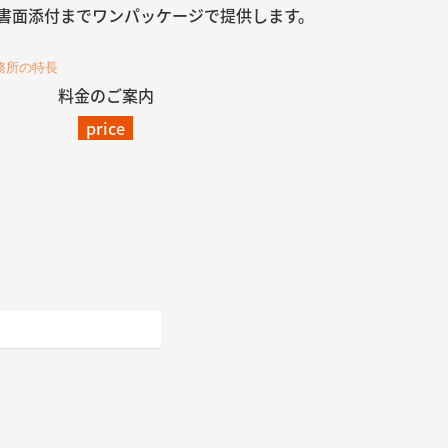
、書面添付までワンパッケージで提供します。
料金のご案内
price