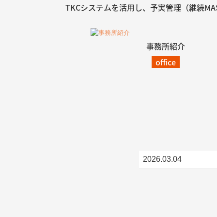
TKCシステムを活用し、予実管理（継続M
事務所紹介
office
2026.03.04