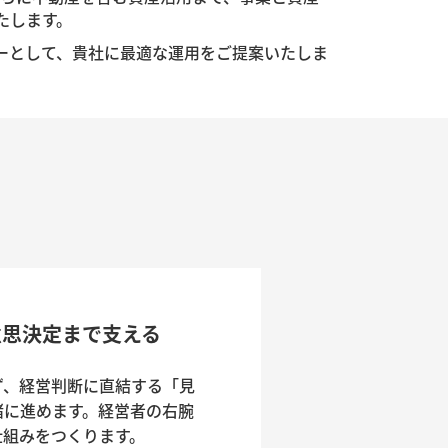
たします。
ーとして、貴社に最適な運用をご提案いたしま
、意思決定まで支える
ず、経営判断に直結する「見
緒に進めます。経営者の右腕
組みをつくります。
