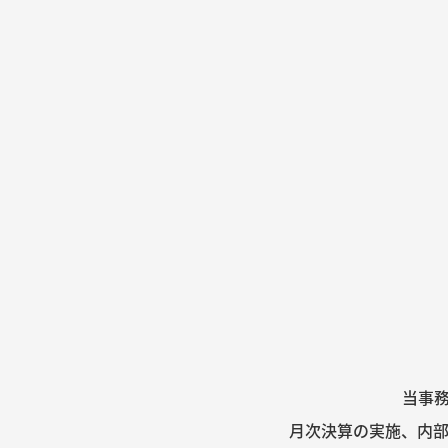
当事務
月次決算の実施、内