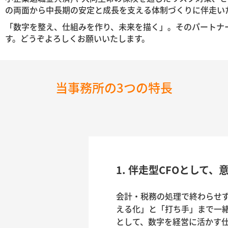
の両面から中長期の安定と成長を支える体制づくりに伴走い
「数字を整え、仕組みを作り、未来を描く」。
そのパートナ
す。
どうぞよろしくお願いいたします。
当事務所の3つの特長
1. 伴走型CFOとして
会計・税務の処理で終わらせ
える化」と「打ち手」まで一
として、数字を経営に活かす仕